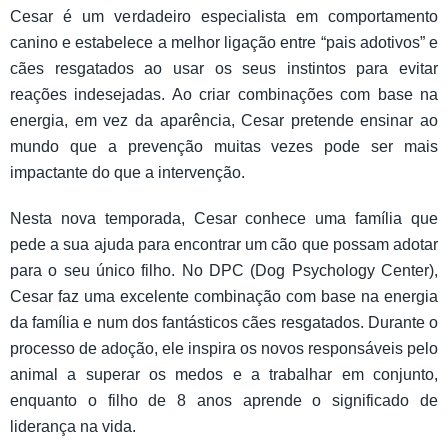
Cesar é um verdadeiro especialista em comportamento
canino e estabelece a melhor ligação entre “pais adotivos” e
cães resgatados ao usar os seus instintos para evitar
reações indesejadas. Ao criar combinações com base na
energia, em vez da aparência, Cesar pretende ensinar ao
mundo que a prevenção muitas vezes pode ser mais
impactante do que a intervenção.
Nesta nova temporada, Cesar conhece uma família que
pede a sua ajuda para encontrar um cão que possam adotar
para o seu único filho. No DPC (Dog Psychology Center),
Cesar faz uma excelente combinação com base na energia
da família e num dos fantásticos cães resgatados. Durante o
processo de adoção, ele inspira os novos responsáveis pelo
animal a superar os medos e a trabalhar em conjunto,
enquanto o filho de 8 anos aprende o significado de
liderança na vida.