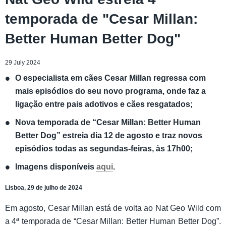
temporada de "Cesar Millan:
Better Human Better Dog"
29 July 2024
O especialista em cães Cesar Millan regressa com
mais episódios do seu novo programa, onde faz a
ligação entre pais adotivos e cães resgatados;
Nova temporada de “Cesar Millan: Better Human
Better Dog” estreia dia 12 de agosto e traz novos
episódios todas as segundas-feiras, às 17h00;
Imagens disponíveis
aqui
.
Lisboa, 29 de julho de 2024
Em agosto, Cesar Millan está de volta ao Nat Geo Wild com
a 4ª temporada de “Cesar Millan: Better Human Better Dog”.