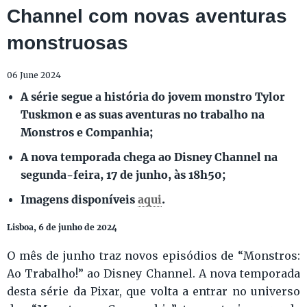
Channel com novas aventuras
monstruosas
06 June 2024
A série segue a história do jovem monstro Tylor
Tuskmon e as suas aventuras no trabalho na
Monstros e Companhia;
A nova temporada chega ao Disney Channel na
segunda-feira, 17 de junho, às 18h50;
Imagens disponíveis
aqui
.
Lisboa, 6 de junho de 2024
O mês de junho traz novos episódios de “Monstros:
Ao Trabalho!” ao Disney Channel. A nova temporada
desta série da Pixar, que volta a entrar no universo