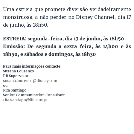
Uma estreia que promete diversão verdadeiramente
monstruosa, a não perder no Disney Channel, dia 17
de junho, às 18h50.
ESTREIA: segunda-feira, dia 17 de junho, às 18h50
Emissão: De segunda a sexta-feira, às 14h00 e às
18h50, e sábados e domingos, às 18h30
Para mais informações contacte:
Susana Lourenço
PR Supervisor
susana.lourenco@disney.com
ou
Rita Santiago
Senior Communication Consultant
rita.santiago@lift.com.pt