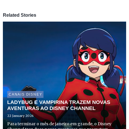
Related Stories
CANAIS DISNEY
LADYBUG E VAMPIRINA TRAZEM NOVAS
AVENTURAS AO DISNEY CHANNEL
22 January 2026
Para terminar o mês de janeiro em grande, o Disney