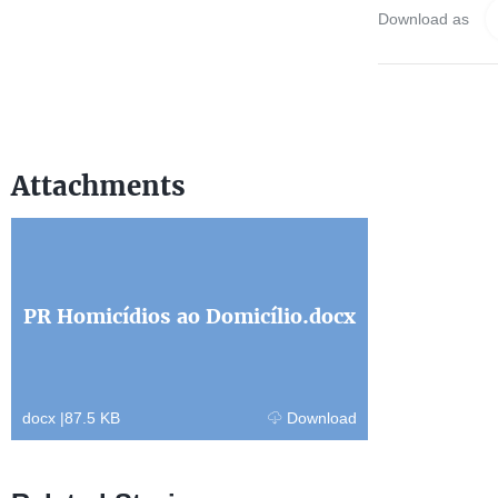
Download as
Attachments
PR Homicídios ao Domicílio.docx
docx
|
87.5 KB
Download