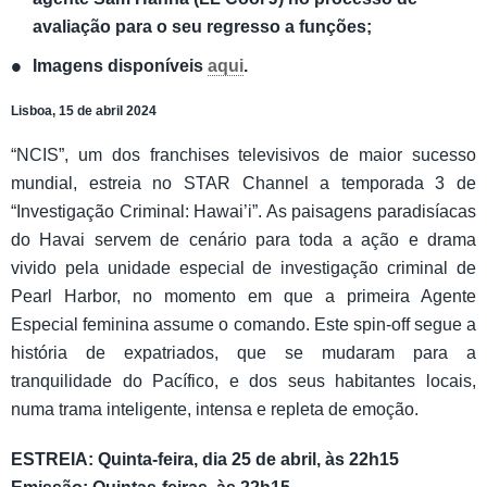
avaliação para o seu regresso a funções;
Imagens disponíveis
aqui
.
Lisboa, 15 de abril 2024
“NCIS”, um dos franchises televisivos de maior sucesso
mundial, estreia no STAR Channel a temporada 3 de
“Investigação Criminal: Hawai’i”. As paisagens paradisíacas
do Havai servem de cenário para toda a ação e drama
vivido pela unidade especial de investigação criminal de
Pearl Harbor, no momento em que a primeira Agente
Especial feminina assume o comando. Este spin-off segue a
história de expatriados, que se mudaram para a
tranquilidade do Pacífico, e dos seus habitantes locais,
numa trama inteligente, intensa e repleta de emoção.
ESTREIA: Quinta-feira, dia 25 de abril, às 22h15