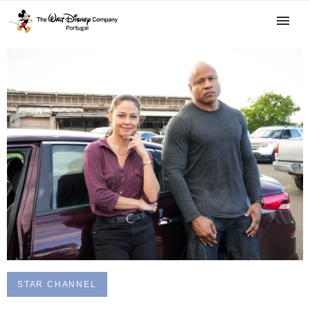
STAR CHANNEL