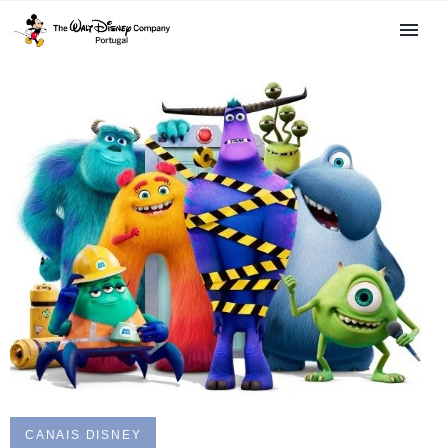
CANAIS DISNEY