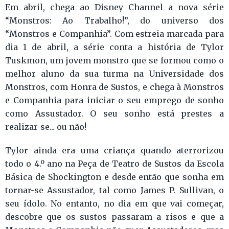
Em abril, chega ao Disney Channel a nova série
“Monstros: Ao Trabalho!”, do universo dos
“Monstros e Companhia”. Com estreia marcada para
dia 1 de abril, a série conta a história de Tylor
Tuskmon, um jovem monstro que se formou como o
melhor aluno da sua turma na Universidade dos
Monstros, com Honra de Sustos, e chega à Monstros
e Companhia para iniciar o seu emprego de sonho
como Assustador. O seu sonho está prestes a
realizar-se... ou não!
Tylor ainda era uma criança quando aterrorizou
todo o 4.º ano na Peça de Teatro de Sustos da Escola
Básica de Shockington e desde então que sonha em
tornar-se Assustador, tal como James P. Sullivan, o
seu ídolo. No entanto, no dia em que vai começar,
descobre que os sustos passaram a risos e que a