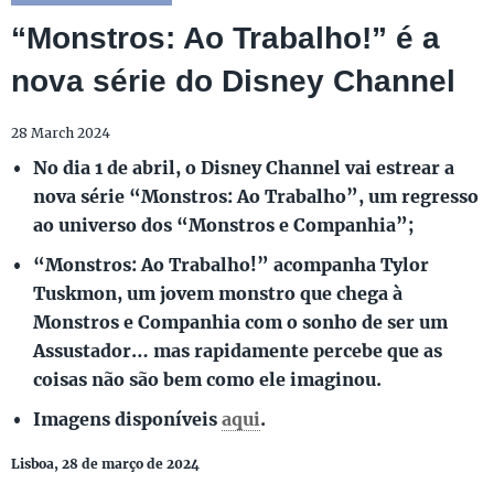
“Monstros: Ao Trabalho!” é a
nova série do Disney Channel
28 March 2024
No dia 1 de abril, o Disney Channel vai estrear a
nova série “Monstros: Ao Trabalho”, um regresso
ao universo dos “Monstros e Companhia”;
“Monstros: Ao Trabalho!” acompanha Tylor
Tuskmon, um jovem monstro que chega à
Monstros e Companhia com o sonho de ser um
Assustador… mas rapidamente percebe que as
coisas não são bem como ele imaginou.
Imagens disponíveis
aqui
.
Lisboa, 28 de março de 2024