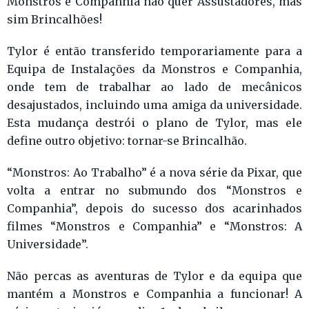
Monstros e Companhia não quer Assustadores, mas
sim Brincalhões!
Tylor é então transferido temporariamente para a
Equipa de Instalações da Monstros e Companhia,
onde tem de trabalhar ao lado de mecânicos
desajustados, incluindo uma amiga da universidade.
Esta mudança destrói o plano de Tylor, mas ele
define outro objetivo: tornar-se Brincalhão.
“Monstros: Ao Trabalho” é a nova série da Pixar, que
volta a entrar no submundo dos “Monstros e
Companhia”, depois do sucesso dos acarinhados
filmes “Monstros e Companhia” e “Monstros: A
Universidade”.
Não percas as aventuras de Tylor e da equipa que
mantém a Monstros e Companhia a funcionar! A