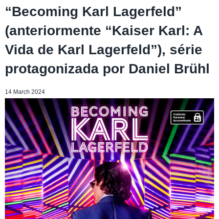
“Becoming Karl Lagerfeld”
(anteriormente “Kaiser Karl: A
Vida de Karl Lagerfeld”), série
protagonizada por Daniel Brühl
14 March 2024