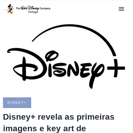
DISNEY+
Disney+ revela as primeiras
imagens e key art de