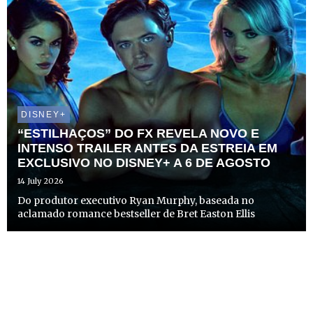
DISNEY+
“ESTILHAÇOS” DO FX REVELA NOVO E
INTENSO TRAILER ANTES DA ESTREIA EM
EXCLUSIVO NO DISNEY+ A 6 DE AGOSTO
14 July 2026
Do produtor executivo Ryan Murphy, baseada no
aclamado romance bestseller de Bret Easton Ellis