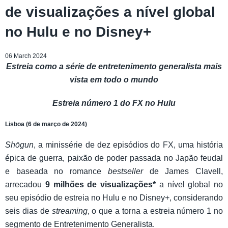
de visualizações a nível global
no Hulu e no Disney+
06 March 2024
Estreia como a série de entretenimento generalista mais
vista em todo o mundo
Estreia número 1 do FX no Hulu
Lisboa (6 de março de 2024)
Shōgun
, a minissérie de dez episódios do FX, uma história
épica de guerra, paixão de poder passada no Japão feudal
e baseada no romance
bestseller
de James Clavell,
arrecadou
9 milhões de visualizações*
a nível global no
seu episódio de estreia no Hulu e no Disney+, considerando
seis dias de
streaming
, o que a torna a estreia número 1 no
segmento de Entretenimento Generalista.