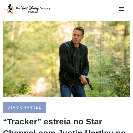
STAR CHANNEL
“Tracker” estreia no Star