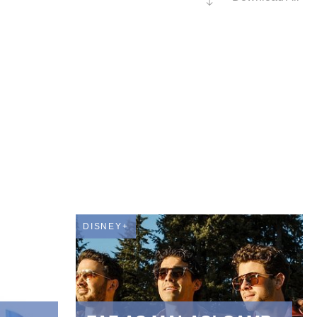
DISNEY+