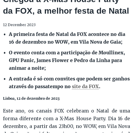
da FOX, a melhor festa de Natal
12 December 2023
A primeira festa de Natal da FOX acontece no dia
16 de dezembro no WOW, em Vila Nova de Gaia;
O evento conta com a participação de Moullinex,
GPU Panic, James Flower e Pedro da Linha para
animar a noite;
A entrada é só com convites que podem ser ganhos
através do passatempo no
site da FOX
.
Lisboa, 12 de dezembro de 2023
Este ano, os canais FOX celebram o Natal de uma
forma diferente com a X-Mas House Party. Dia 16 de
dezembro, a partir das 23h00, no WOW, em Vila Nova