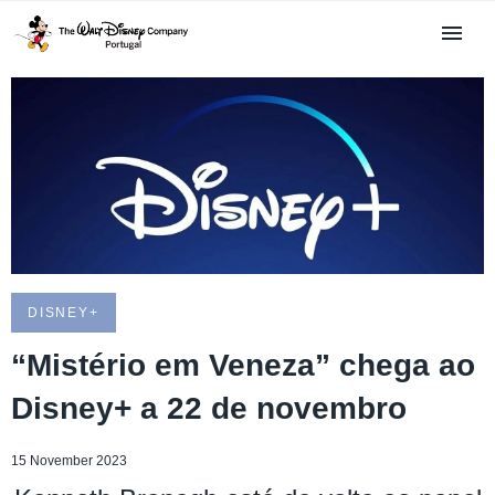
DISNEY+
“Mistério em Veneza” chega ao
Disney+ a 22 de novembro
15 November 2023