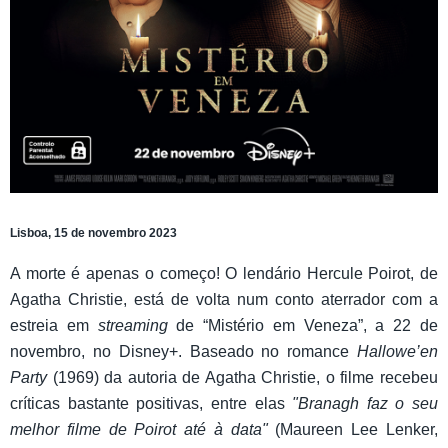
Lisboa, 15 de novembro 2023
A morte é apenas o começo! O lendário Hercule Poirot, de
Agatha Christie, está de volta num conto aterrador com a
estreia em
streaming
de “Mistério em Veneza”, a 22 de
novembro, no Disney+. Baseado no romance
Hallowe’en
Party
(1969) da autoria de Agatha Christie, o filme recebeu
críticas bastante positivas, entre elas
"Branagh faz o seu
melhor filme de Poirot até à data"
(Maureen Lee Lenker,