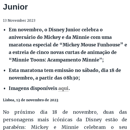
Junior
13 November 2023
Em novembro, o Disney Junior celebra o
aniversário do Mickey e da Minnie com uma
maratona especial de “Mickey Mouse Funhouse” e
a estreia de cinco novas curtas de animação de
“Minnie Toons: Acampamento Minnie";
Esta maratona tem emissão no sábado, dia 18 de
novembro, a partir das 08h30;
Imagens disponíveis
aqui
.
Lisboa, 13 de novembro de 2023
No próximo dia 18 de novembro, duas das
personagens mais icónicas da Disney estão de
parabéns: Mickey e Minnie celebram o seu