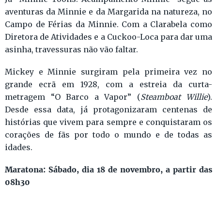
aventuras da Minnie e da Margarida na natureza, no
Campo de Férias da Minnie. Com a Clarabela como
Diretora de Atividades e a Cuckoo-Loca para dar uma
asinha, travessuras não vão faltar.
Mickey e Minnie surgiram pela primeira vez no
grande ecrã em 1928, com a estreia da curta-
metragem “O Barco a Vapor” (
Steamboat Willie
).
Desde essa data, já protagonizaram centenas de
histórias que vivem para sempre e conquistaram os
corações de fãs por todo o mundo e de todas as
idades.
Maratona: Sábado, dia 18 de novembro, a partir das
08h30