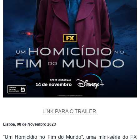
LINK PARA O TRAILER.
Lisboa, 08 de Novembro 2023
“Um Homicídio no Fim do Mundo”, uma mini-série do FX