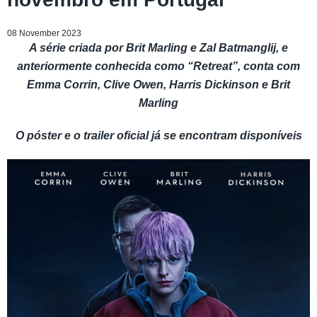
08 November 2023
A série criada por Brit Marling e Zal Batmanglij, e
anteriormente conhecida como “Retreat”, conta com
Emma Corrin, Clive Owen, Harris Dickinson e Brit
Marling
O póster e o trailer oficial já se encontram disponíveis