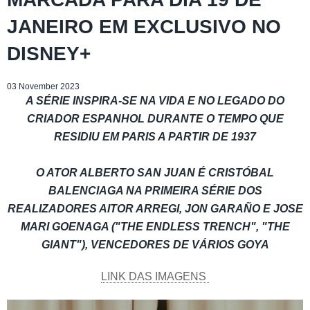
JANEIRO EM EXCLUSIVO NO
DISNEY+
03 November 2023
A SÉRIE INSPIRA-SE NA VIDA E NO LEGADO DO
CRIADOR ESPANHOL DURANTE O TEMPO QUE
RESIDIU EM PARIS A PARTIR DE 1937
O ATOR ALBERTO SAN JUAN É CRISTÓBAL
BALENCIAGA NA PRIMEIRA SÉRIE DOS
REALIZADORES AITOR ARREGI, JON GARAÑO E JOSE
MARI GOENAGA ("THE ENDLESS TRENCH", "THE
GIANT"), VENCEDORES DE VÁRIOS GOYA
LINK DAS IMAGENS