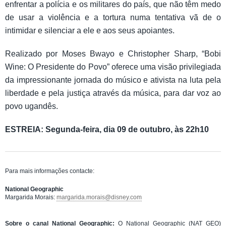
enfrentar a polícia e os militares do país, que não têm medo
de usar a violência e a tortura numa tentativa vã de o
intimidar e silenciar a ele e aos seus apoiantes.
Realizado por Moses Bwayo e Christopher Sharp, “Bobi
Wine: O Presidente do Povo” oferece uma visão privilegiada
da impressionante jornada do músico e ativista na luta pela
liberdade e pela justiça através da música, para dar voz ao
povo ugandês.
ESTREIA: Segunda-feira, dia 09 de outubro, às 22h10
Para mais informações contacte:
National Geographic
Margarida Morais:
margarida.morais@disney.com
Sobre o canal National Geographic:
O National Geographic (NAT GEO)