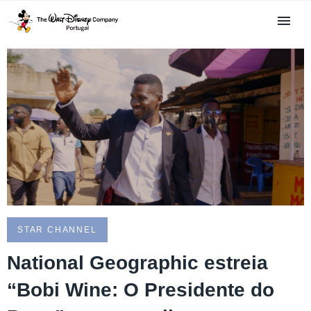
STAR CHANNEL
National Geographic estreia
“Bobi Wine: O Presidente do