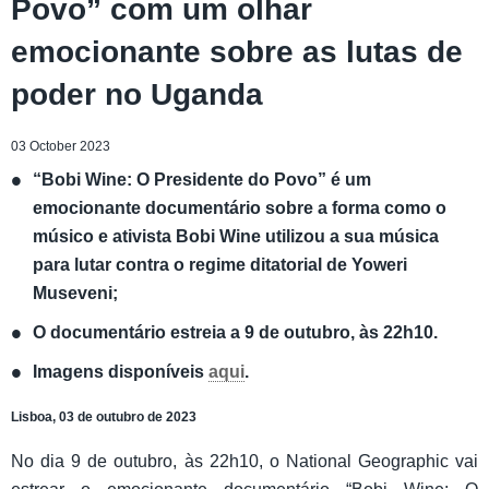
Povo” com um olhar
emocionante sobre as lutas de
poder no Uganda
03 October 2023
“Bobi Wine: O Presidente do Povo” é um
emocionante documentário sobre a forma como o
músico e ativista Bobi Wine utilizou a sua música
para lutar contra o regime ditatorial de Yoweri
Museveni;
O documentário estreia a 9 de outubro, às 22h10.
Imagens disponíveis
aqui
.
Lisboa, 03 de outubro de 2023
No dia 9 de outubro, às 22h10, o National Geographic vai