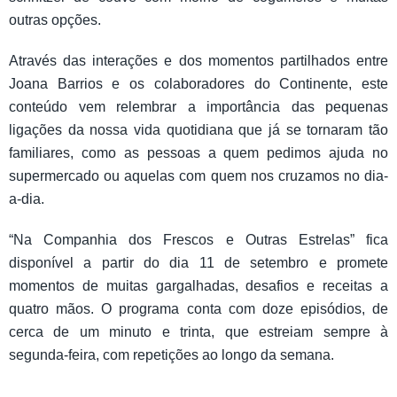
outras opções.
Através das interações e dos momentos partilhados entre
Joana Barrios e os colaboradores do Continente, este
conteúdo vem relembrar a importância das pequenas
ligações da nossa vida quotidiana que já se tornaram tão
familiares, como as pessoas a quem pedimos ajuda no
supermercado ou aquelas com quem nos cruzamos no dia-
a-dia.
“Na Companhia dos Frescos e Outras Estrelas” fica
disponível a partir do dia 11 de setembro e promete
momentos de muitas gargalhadas, desafios e receitas a
quatro mãos. O programa conta com doze episódios, de
cerca de um minuto e trinta, que estreiam sempre à
segunda-feira, com repetições ao longo da semana.