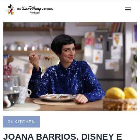
24 KITCHEN
JOANA BARRIOS, DISNEY E