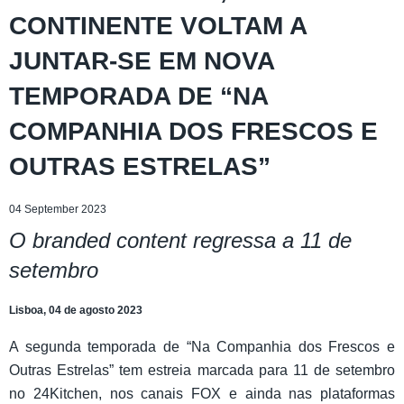
CONTINENTE VOLTAM A
JUNTAR-SE EM NOVA
TEMPORADA DE “NA
COMPANHIA DOS FRESCOS E
OUTRAS ESTRELAS”
04 September 2023
O branded content regressa a 11 de
setembro
Lisboa, 04 de agosto 2023
A segunda temporada de “Na Companhia dos Frescos e
Outras Estrelas” tem estreia marcada para 11 de setembro
no 24Kitchen, nos canais FOX e ainda nas plataformas