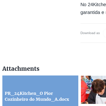
No 24Kitche
garantida e
Download as
Attachments
PR_24Kitchen_O Pior
Cozinheiro do Mundo_A.docx