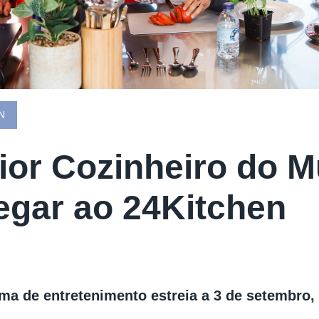
N
ior Cozinheiro do 
egar ao 24Kitchen
ma de entretenimento estreia a 3 de setembro,