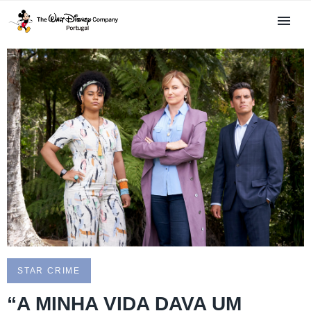
STAR CRIME
“A MINHA VIDA DAVA UM