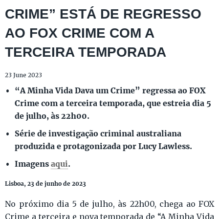
CRIME” ESTÁ DE REGRESSO
AO FOX CRIME COM A
TERCEIRA TEMPORADA
23 June 2023
“A Minha Vida Dava um Crime” regressa ao FOX
Crime com a terceira temporada, que estreia dia 5
de julho, às 22h00.
Série de investigação criminal australiana
produzida e protagonizada por Lucy Lawless.
Imagens
aqui
.
Lisboa, 23 de junho de 2023
No próximo dia 5 de julho, às 22h00, chega ao FOX
Crime a terceira e nova temporada de “A Minha Vida