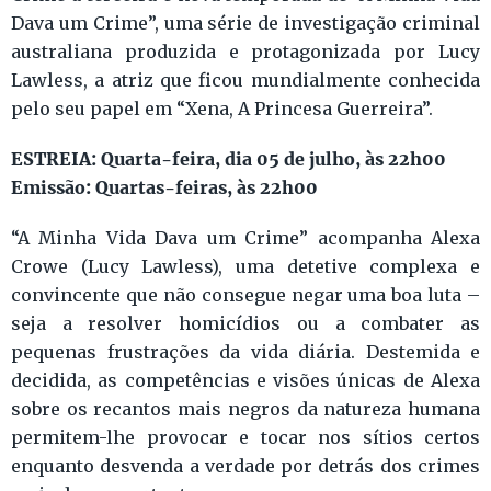
Dava um Crime”, uma série de investigação criminal
australiana produzida e protagonizada por Lucy
Lawless, a atriz que ficou mundialmente conhecida
pelo seu papel em “Xena, A Princesa Guerreira”.
ESTREIA: Quarta-feira, dia 05 de julho, às 22h00
Emissão: Quartas-feiras, às 22h00
“A Minha Vida Dava um Crime” acompanha Alexa
Crowe (Lucy Lawless), uma detetive complexa e
convincente que não consegue negar uma boa luta –
seja a resolver homicídios ou a combater as
pequenas frustrações da vida diária. Destemida e
decidida, as competências e visões únicas de Alexa
sobre os recantos mais negros da natureza humana
permitem-lhe provocar e tocar nos sítios certos
enquanto desvenda a verdade por detrás dos crimes