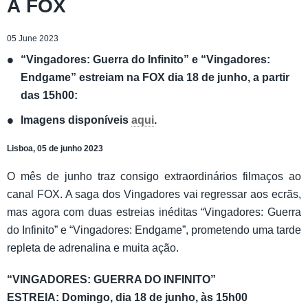
À FOX
05 June 2023
“Vingadores: Guerra do Infinito” e “Vingadores:
Endgame” estreiam na FOX dia 18 de junho, a partir
das 15h00:
Imagens disponíveis
aqui
.
Lisboa, 05 de junho 2023
O mês de junho traz consigo extraordinários filmaços ao
canal FOX. A saga dos Vingadores vai regressar aos ecrãs,
mas agora com duas estreias inéditas “Vingadores: Guerra
do Infinito” e “Vingadores: Endgame”, prometendo uma tarde
repleta de adrenalina e muita ação.
“VINGADORES: GUERRA DO INFINITO”
ESTREIA: Domingo, dia 18 de junho, às 15h00