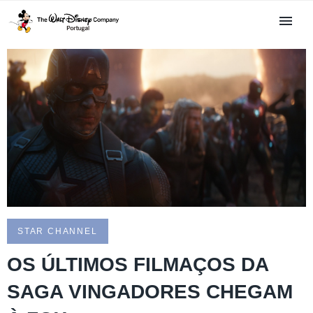
STAR CHANNEL
OS ÚLTIMOS FILMAÇOS DA
SAGA VINGADORES CHEGAM