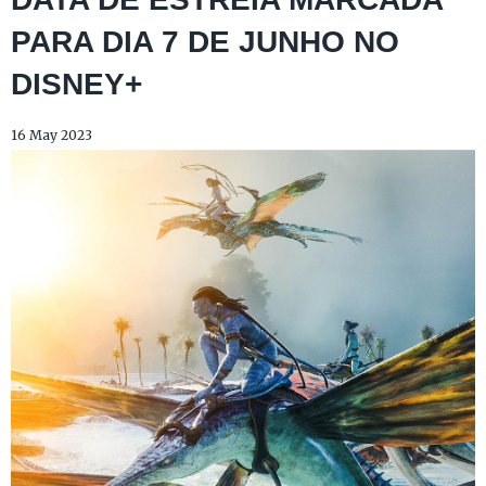
PARA DIA 7 DE JUNHO NO
DISNEY+
16 May 2023