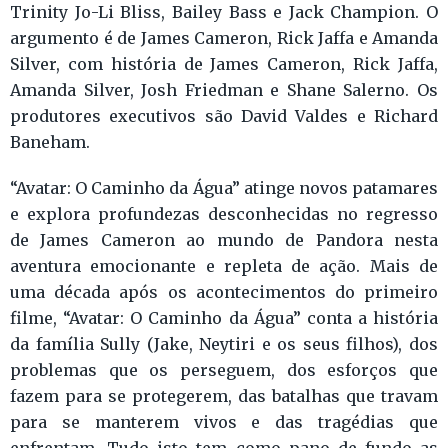
Trinity Jo-Li Bliss, Bailey Bass e Jack Champion. O
argumento é de James Cameron, Rick Jaffa e Amanda
Silver, com história de James Cameron, Rick Jaffa,
Amanda Silver, Josh Friedman e Shane Salerno. Os
produtores executivos são David Valdes e Richard
Baneham.
“Avatar: O Caminho da Água” atinge novos patamares
e explora profundezas desconhecidas no regresso
de James Cameron ao mundo de Pandora nesta
aventura emocionante e repleta de ação. Mais de
uma década após os acontecimentos do primeiro
filme, “Avatar: O Caminho da Água” conta a história
da família Sully (Jake, Neytiri e os seus filhos), dos
problemas que os perseguem, dos esforços que
fazem para se protegerem, das batalhas que travam
para se manterem vivos e das tragédias que