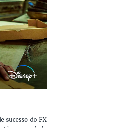
de sucesso do FX