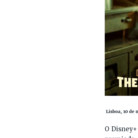
Lisboa, 10 de 
O Disney+ 