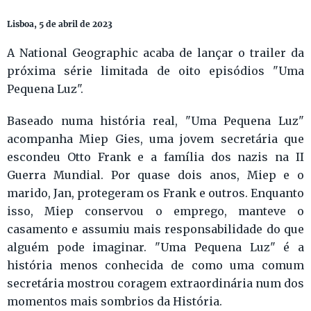
Lisboa, 5 de abril de 2023
A National Geographic acaba de lançar o trailer da
próxima série limitada de oito episódios "Uma
Pequena Luz".
Baseado numa história real, "Uma Pequena Luz"
acompanha Miep Gies, uma jovem secretária que
escondeu Otto Frank e a família dos nazis na II
Guerra Mundial. Por quase dois anos, Miep e o
marido, Jan, protegeram os Frank e outros. Enquanto
isso, Miep conservou o emprego, manteve o
casamento e assumiu mais responsabilidade do que
alguém pode imaginar. "Uma Pequena Luz" é a
história menos conhecida de como uma comum
secretária mostrou coragem extraordinária num dos
momentos mais sombrios da História.