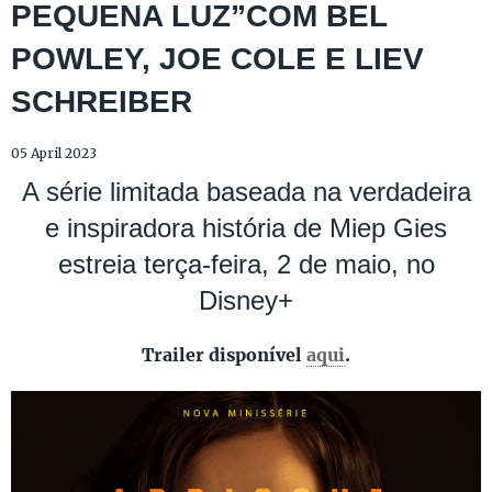
PEQUENA LUZ”COM BEL
POWLEY, JOE COLE E LIEV
SCHREIBER
05 April 2023
A série limitada baseada na verdadeira
e inspiradora história de Miep Gies
estreia terça-feira, 2 de maio, no
Disney+
Trailer disponível
aqui
.