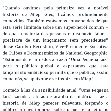
“Quando ouvimos pela primeira vez a notável
história de Miep Gies, ficámos profundamente
comovidos. Também estávamos convencidos de que
esta série limitada sobre um super-herói comum –
do qual a maioria das pessoas nunca ouviu falar –
precisava de um lançamento sem precedentes”,
disse Carolyn Bernstein, Vice-Presidente Executiva
de Guiões e Documentários da National Geographic.
“Estamos determinados a trazer "Uma Pequena Luz"
para o público global e esperamos que este
lançamento ambicioso permita que o público, assim
como nós, se apaixone e se inspire em Miep.”
Contado à luz da sensibilidade atual, "Uma Pequena
Luz" sacode as teias de aranha da história e faz a
história de Miep parecer relevante, forçando o
público a questionar-se sobre o que teria feito no