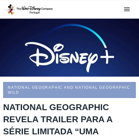
NATIONAL GEOGRAPHIC AND NATIONAL GEOGRAPHIC
WILD
NATIONAL GEOGRAPHIC
REVELA TRAILER PARA A
SÉRIE LIMITADA “UMA