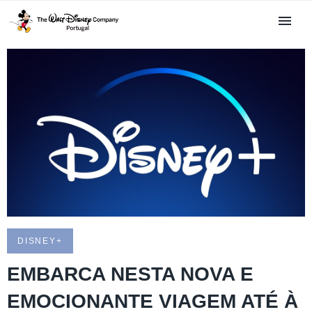
DISNEY+
EMBARCA NESTA NOVA E
EMOCIONANTE VIAGEM ATÉ À