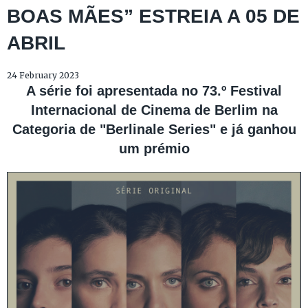
BOAS MÃES” ESTREIA A 05 DE
ABRIL
24 February 2023
A série foi apresentada no 73.º Festival
Internacional de Cinema de Berlim na
Categoria de "Berlinale Series" e já ganhou
um prémio