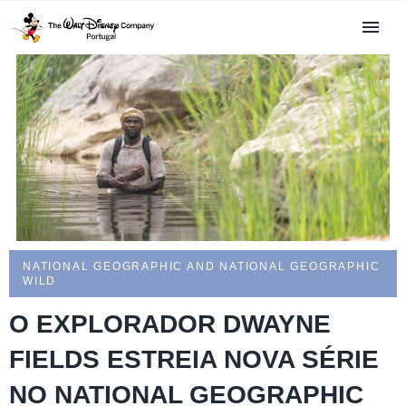
NATIONAL GEOGRAPHIC AND NATIONAL GEOGRAPHIC
WILD
O EXPLORADOR DWAYNE
FIELDS ESTREIA NOVA SÉRIE
NO NATIONAL GEOGRAPHIC