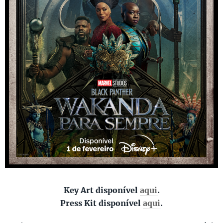
Key Art disponível
aqui
.
Press Kit disponível
aqui
.