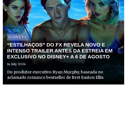
DISNEY+
“ESTILHAÇOS” DO FX REVELA NOVO E
INTENSO TRAILER ANTES DA ESTREIA EM
EXCLUSIVO NO DISNEY+ A 6 DE AGOSTO
14 July 2026
Do produtor executivo Ryan Murphy, baseada no
aclamado romance bestseller de Bret Easton Ellis