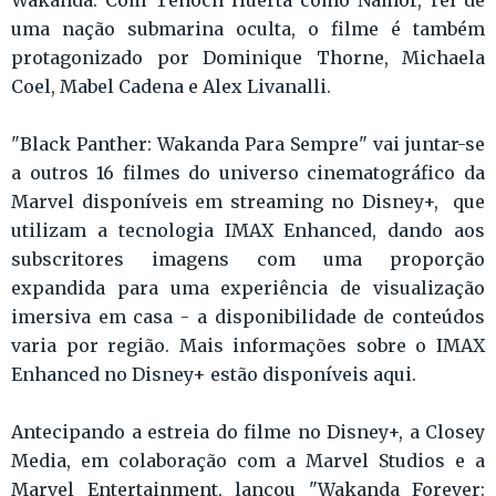
uma nação submarina oculta, o filme é também
protagonizado por Dominique Thorne, Michaela
Coel, Mabel Cadena e Alex Livanalli.
"Black Panther: Wakanda Para Sempre" vai juntar-se
a outros 16 filmes do universo cinematográfico da
Marvel disponíveis em streaming no Disney+, que
utilizam a tecnologia IMAX Enhanced, dando aos
subscritores imagens com uma proporção
expandida para uma experiência de visualização
imersiva em casa - a disponibilidade de conteúdos
varia por região. Mais informações sobre o IMAX
Enhanced no Disney+ estão disponíveis aqui.
Antecipando a estreia do filme no Disney+, a Closey
Media, em colaboração com a Marvel Studios e a
Marvel Entertainment, lançou "Wakanda Forever: