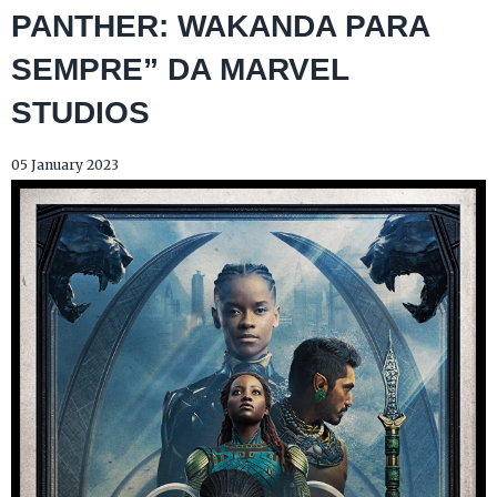
PANTHER: WAKANDA PARA
SEMPRE” DA MARVEL
STUDIOS
05 January 2023