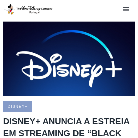
DISNEY+
DISNEY+ ANUNCIA A ESTREIA
EM STREAMING DE “BLACK