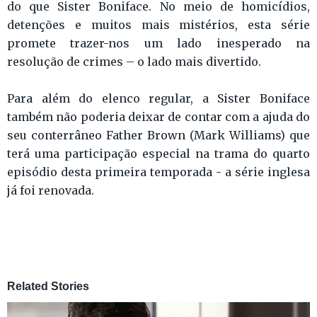
do que Sister Boniface. No meio de homicídios,
detenções e muitos mais mistérios, esta série
promete trazer-nos um lado inesperado na
resolução de crimes – o lado mais divertido.
Para além do elenco regular, a Sister Boniface
também não poderia deixar de contar com a ajuda do
seu conterrâneo Father Brown (Mark Williams) que
terá uma participação especial na trama do quarto
episódio desta primeira temporada - a série inglesa
já foi renovada.
Related Stories