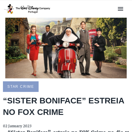
STAR CRIME
“SISTER BONIFACE” ESTREIA
NO FOX CRIME
02 January 2023