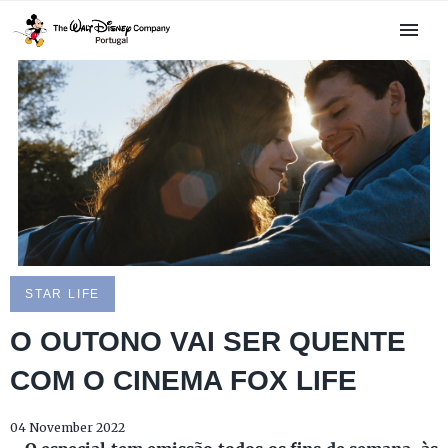
STAR LIFE
O OUTONO VAI SER QUENTE
COM O CINEMA FOX LIFE
04 November 2022