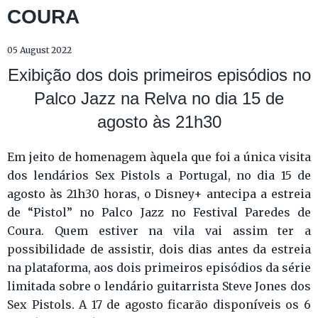
COURA
05 August 2022
Exibição dos dois primeiros episódios no
Palco Jazz na Relva no dia 15 de
agosto às 21h30
Em jeito de homenagem àquela que foi a única visita
dos lendários Sex Pistols a Portugal, no dia 15 de
agosto às 21h30 horas, o Disney+ antecipa a estreia
de “Pistol” no Palco Jazz no Festival Paredes de
Coura. Quem estiver na vila vai assim ter a
possibilidade de assistir, dois dias antes da estreia
na plataforma, aos dois primeiros episódios da série
limitada sobre o lendário guitarrista Steve Jones dos
Sex Pistols. A 17 de agosto ficarão disponíveis os 6