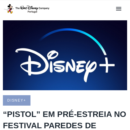
DISNEY+
“PISTOL” EM PRÉ-ESTREIA NO
FESTIVAL PAREDES DE