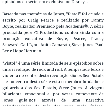
episódios da série, em exclusivo no Disney+.
Baseado nas memórias de Jones, “Pistol” foi criado e
escrito por Craig Pearce e realizado por Danny
Boyle, realizador Premiado pela Academia®. A série
produzida pela FX Productions contou ainda com a
produção executiva de Boyle, Pearce, Tracey
Seaward, Gail Lyon, Anita Camarata, Steve Jones, Paul
Lee e Hope Hartman.
“Pistol” é uma série limitada de seis episódios sobre
uma revolução de rock and roll. A tempestade feroz e
violenta no centro desta revolução são os Sex Pistols
- e no centro desta série está o membro fundador e
guitarrista dos Sex Pistols, Steve Jones. A viagem
hilariante, emocional e, por vezes, comovente de
Jones guia-nos através de uma narrativa