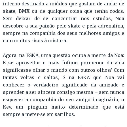
interno destinado a miúdos que gostam de andar de
skate, BMX ou de qualquer coisa que tenha rodas.
Sem deixar de se concentrar nos estudos, Noa
descobre a sua paixão pelo skate e pela adrenalina,
sempre na companhia dos seus melhores amigos e
com muitos risos à mistura.
Agora, na ESKA, uma questão ocupa a mente da Noa:
E se aproveitar o mais ínfimo pormenor da vida
significasse olhar o mundo com outros olhos? Com
tantas voltas e saltos, é na ESKA que Noa vai
conhecer o verdadeiro significado da amizade e
aprender a ser sincera consigo mesma – sem nunca
esquecer a companhia do seu amigo imaginário, o
Kev, um pinguim muito determinado que está
sempre a meter-se em sarilhos.