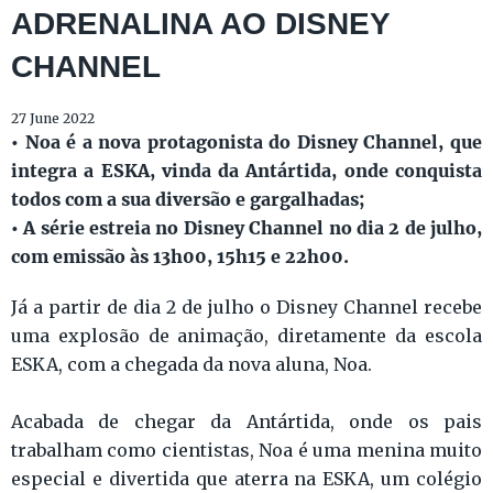
ADRENALINA AO DISNEY
CHANNEL
27 June 2022
• Noa é a nova protagonista do Disney Channel, que
integra a ESKA, vinda da Antártida, onde conquista
todos com a sua diversão e gargalhadas;
• A série estreia no Disney Channel no dia 2 de julho,
com emissão às 13h00, 15h15 e 22h00.
Já a partir de dia 2 de julho o Disney Channel recebe
uma explosão de animação, diretamente da escola
ESKA, com a chegada da nova aluna, Noa.
Acabada de chegar da Antártida, onde os pais
trabalham como cientistas, Noa é uma menina muito
especial e divertida que aterra na ESKA, um colégio