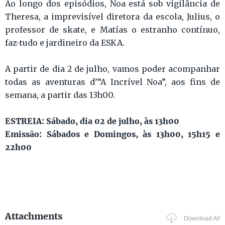
Ao longo dos episódios, Noa está sob vigilância de
Theresa, a imprevisível diretora da escola, Julius, o
professor de skate, e Matías o estranho contínuo,
faz-tudo e jardineiro da ESKA.
A partir de dia 2 de julho, vamos poder acompanhar
todas as aventuras d’“A Incrível Noa”, aos fins de
semana, a partir das 13h00.
ESTREIA: Sábado, dia 02 de julho, às 13h00
Emissão: Sábados e Domingos, às 13h00, 15h15 e
22h00
Attachments
Download All