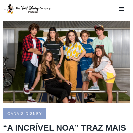
CANAIS DISNEY
“A INCRÍVEL NOA” TRAZ MAIS