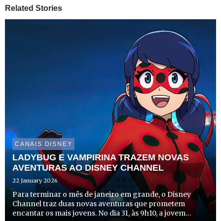
Related Stories
CANAIS DISNEY
LADYBUG E VAMPIRINA TRAZEM NOVAS
AVENTURAS AO DISNEY CHANNEL
22 January 2026
Para terminar o mês de janeiro em grande, o Disney
Channel traz duas novas aventuras que prometem
encantar os mais jovens. No dia 31, às 9h10, a jovem