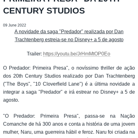
CENTURY STUDIOS
09 June 2022
A novidade da saga "Predador" realizada por Dan
Trachtenberg estreia-se no Disney+ a 5 de agosto
Trailer:
https://youtu.be/JrHmMtOP0Eo
O Predador: Primeira Presa", o novíssimo thriller de ação
dos 20th Century Studios realizado por Dan Trachtenberg
("The Boys", "10 Cloverfield Lane") é a última novidade a
integrar a saga "Predador" e irá estrear no Disney+ a 5 de
agosto.
"O Predador: Primeira Presa", passa-se na Nação
Comanche de há 300 anos e conta a história de uma jovem
mulher, Naru, uma guerreira hábil e feroz. Naru foi criada na