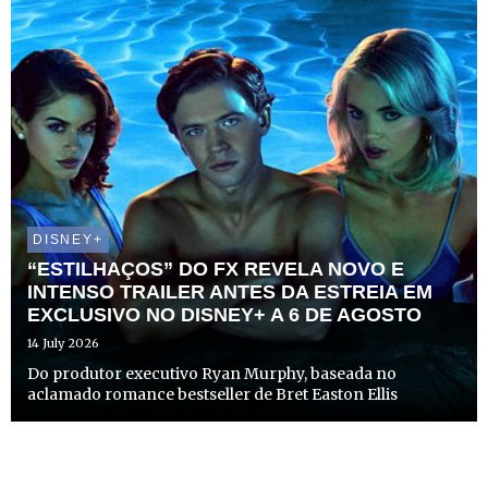
DISNEY+
“ESTILHAÇOS” DO FX REVELA NOVO E
INTENSO TRAILER ANTES DA ESTREIA EM
EXCLUSIVO NO DISNEY+ A 6 DE AGOSTO
14 July 2026
Do produtor executivo Ryan Murphy, baseada no
aclamado romance bestseller de Bret Easton Ellis