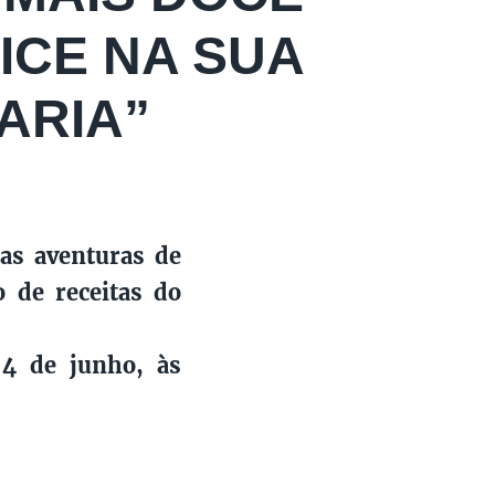
ICE NA SUA
ARIA”
as aventuras de
 de receitas do
 4 de junho, às