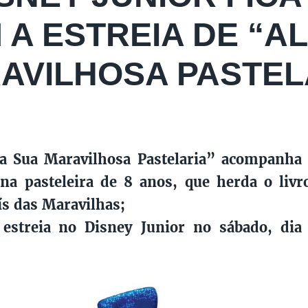
 A ESTREIA DE “AL
AVILHOSA PASTEL
na Sua Maravilhosa Pastelaria” acompanha 
a pasteleira de 8 anos, que herda o livro
s das Maravilhas;
 estreia no Disney Junior no sábado, dia