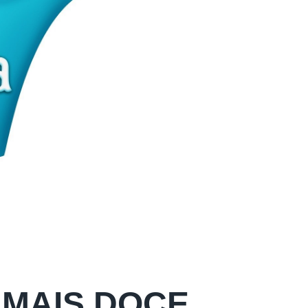
 MAIS DOCE