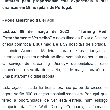
juntaram para proporcionar esta experiência a 900
crianças em 59 hospitais de Portugal.
- Pode assistir ao trailer
aqui
Lisboa, 09 de março de 2022
–
“Turning Red:
Estranhamente Vermelho”
o novo filme da Pixar e Disney,
chega com toda a sua magia e a 59 hospitais de Portugal,
incluindo Açores e Madeira, para que as crianças aí
internadas possam assistir ao filme sem sair do seu quarto.
O serviço de streaming Disney+ disponibilizará este
conteúdo no seu dia de estreia, 11 de março, através de
uma plataforma digital própria.
Esta ação, iniciada há três anos, não parou de crescer e
agora serão 900 crianças hospitalizadas em Portugal que
terão a oportunidade de ver esta estreia, num esforço
conjunto da The Walt Disney Company, Italfarmaco,