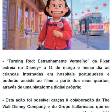
- “Turning Red: Estranhamente Vermelho” da Pixar
estreia no Disney+ a 11 de março e nesse dia as
crianças internadas em hospitais portugueses e
poderão assistir ao filme a partir dos seus quartos,
através de uma plataforma digital própria;
- Esta ação foi possível graças à colaboração da The
Walt Disney Company e do Grupo Italfarmaco, que se