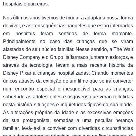
hospitais e parceiros.
Nos últimos anos tivemos de mudar a adaptar a nossa forma
de viver, e as consequências naqueles que estão internados
em hospitais foram sentidas de forma marcante.
Principalmente no caso das crianças que se viram
afastadas do seu núcleo familiar. Nesse sentido, a The Walt
Disney Company e o Grupo Italfarmaco juntaram esforços, e
através da tecnologia, levam a mais recente história da
Disney Pixar a crianças hospitalizadas. Criando momentos
únicos através da exibição de um filme que se irá converter
num encontro especial e inesquecível para as crianças,
sobretudo as adolescentes e os jovens que verão refletidas
nesta história situações e inquietudes típicas da sua idade.
As alterações próprias da idade e as excessivas emoções
da sua protagonista, somadas a uma peculiar herança
familiar, levá-la-á a conviver com divertidas circunstâncias