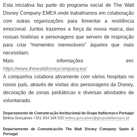
Esta iniciativa faz parte do programa social de The Walt
Disney Company EMEA onde trabalhamos em colaboração
com outras organizações para fomentar a resiliência
emocional. Juntos trazemos a força da nossa marca, das
nossas histórias e personagens que servem de inspiração
para criar “momentos memoráveis” àqueles que mais
necessitam.
Mais informações em:
https://www.thewaltdisneycompany.eu/
A companhia colabora ativamente com vários hospitais no
nosso país, através de visitas dos personagens da Disney,
decoração de zonas pediátricas e diversas atividades de
voluntariado.
Departamento de Comunicação Institucional do Grupo Italfarmaco Portugal
Betina Gonçalves +351 934 184 535
betina.goncalves@grupoitalfarmaco.pt
Departamento de Comunicación The Walt Disney Company Spain &
Portugal