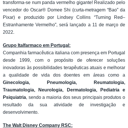
transforma-se num panda vermelho gigante! Realizado pelo
vencedor do Oscar® Domee Shi (curta-metragem “Bao” da
Pixar) e produzido por Lindsey Collins “Turning Red–
Estranhamente Vermelho”, será lançado a 11 de março de
2022.
Grupo Italfarmaco em Portugal:
Companhia farmacêutica italiana com presença em Portugal
desde 1999, com o propósito de oferecer soluções
inovadoras às possibilidades terapêuticas atuais e melhorar
a qualidade de vida dos doentes em áreas como a
Ginecologia, Pneumologia, Reumatologia,
Traumatologia, Neurologia, Dermatologia, Pediatria e
Psiquiatria
, sendo a maioria dos seus principais produtos o
resultado da sua atividade de investigação e
desenvolvimento.
The Walt Disney Company RSC: