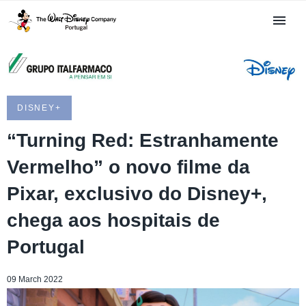
DISNEY+
“Turning Red: Estranhamente
Vermelho” o novo filme da
Pixar, exclusivo do Disney+,
chega aos hospitais de
Portugal
09 March 2022