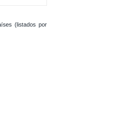
íses (listados por