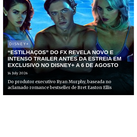
DISNEY+
“ESTILHAÇOS” DO FX REVELA NOVO E
INTENSO TRAILER ANTES DA ESTREIA EM
EXCLUSIVO NO DISNEY+ A 6 DE AGOSTO
14 July 2026
Do produtor executivo Ryan Murphy, baseada no
aclamado romance bestseller de Bret Easton Ellis