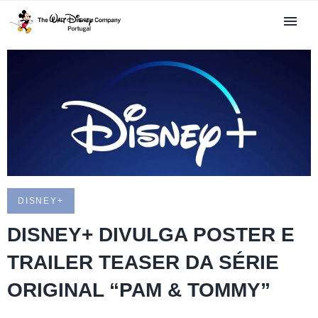
DISNEY+
DISNEY+ DIVULGA POSTER E
TRAILER TEASER DA SÉRIE
ORIGINAL “PAM & TOMMY”