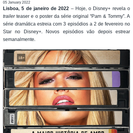
05 January 2022
Lisboa, 5 de janeiro de 2022
– Hoje, o Disney+ revela o
trailer
teaser e o poster da série original “Pam & Tommy”. A
série dramática estreia com 3 episódios a 2 de fevereiro no
Star no Disney+. Novos episódios vão depois estrear
semanalmente.