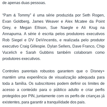
de apenas duas pessoas.
“Pam & Tommy” é uma série produzida por Seth Rogen,
Evan Goldberg, James Weaver e Alex Mcatee da Point
Grey, e Megan Ellison, Sue Naegle e Ali Krug na
Annapurna. A série é escrita pelos produtores executivos
Rob Siegel e DV DeVincentis, e realizada pelo produtor
executivo Craig Gillespie. Dylan Sellers, Dave Franco, Chip
Vucelich e Sarah Gubbins também colaboram como
produtores executivos.
Controles parentais robustos garantem que o Disney+
mantém uma experiência de visualização adequada para
toda a família. Os subscritores podem definir os limites de
acesso a conteúdo para o público adulto e criar perfis
protegidos por PIN, juntamente com os perfis de crianças já
existentes, para garantir a tranquilidade dos pais.