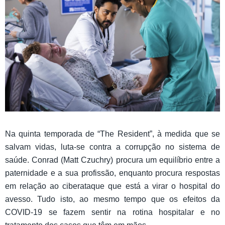
Na quinta temporada de “The Resident”, à medida que se
salvam vidas, luta-se contra a corrupção no sistema de
saúde. Conrad (Matt Czuchry) procura um equilíbrio entre a
paternidade e a sua profissão, enquanto procura respostas
em relação ao ciberataque que está a virar o hospital do
avesso. Tudo isto, ao mesmo tempo que os efeitos da
COVID-19 se fazem sentir na rotina hospitalar e no