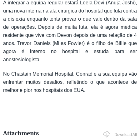
A integrar a equipa regular estará Leela Devi (Anuja Joshi),
uma nova interna na ala cirurgica do hospital que luta contra
a dislexia enquanto tenta provar o que vale dentro da sala
de operações. Depois de muita luta, ela é agora médica
residente que vive com Devon depois de uma relação de 4
anos. Trevor Daniels (Miles Fowler) é o filho de Billie que
agora é interno no hospital e estuda para ser
anestesiologista.
No Chastain Memorial Hospital, Conrad e a sua equipa vão
enfrentar muitos desafios, refletindo o que acontece de
melhor e pior nos hospitais dos EUA.
Attachments
Download All