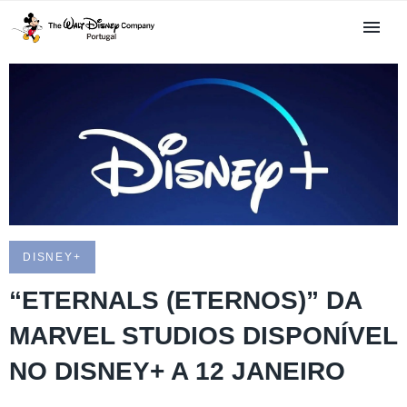
DISNEY+
“ETERNALS (ETERNOS)” DA
MARVEL STUDIOS DISPONÍVEL
NO DISNEY+ A 12 JANEIRO