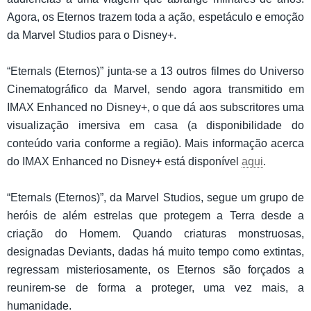
Agora, os Eternos trazem toda a ação, espetáculo e emoção
da Marvel Studios para o Disney+.
“Eternals (Eternos)” junta-se a 13 outros filmes do Universo
Cinematográfico da Marvel, sendo agora transmitido em
IMAX Enhanced no Disney+, o que dá aos subscritores uma
visualização imersiva em casa (a disponibilidade do
conteúdo varia conforme a região). Mais informação acerca
do IMAX Enhanced no Disney+ está disponível
aqui
.
“Eternals (Eternos)”, da Marvel Studios, segue um grupo de
heróis de além estrelas que protegem a Terra desde a
criação do Homem. Quando criaturas monstruosas,
designadas Deviants, dadas há muito tempo como extintas,
regressam misteriosamente, os Eternos são forçados a
reunirem-se de forma a proteger, uma vez mais, a
humanidade.