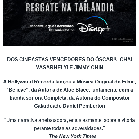
DOS CINEASTAS VENCEDORES DO ÓSCAR
®
. CHAI
VASARHELYI E JIMMY CHIN
A Hollywood Records lançou a Música Original do Filme,
"Believe", da Autoria de Aloe Blacc, juntamente com a
banda sonora Completa, da Autoria do Compositor
Galardoado
Daniel Pemberton
"Uma narrativa arrebatadora, entusiasmante, sobre a vitória
perante todas as adversidades."
—
The New York Times