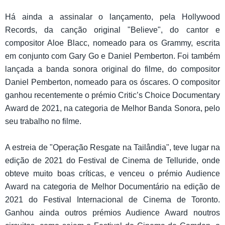
Há ainda a assinalar o lançamento, pela Hollywood
Records, da canção original "Believe", do cantor e
compositor Aloe Blacc, nomeado para os Grammy, escrita
em conjunto com Gary Go e Daniel Pemberton. Foi também
lançada a banda sonora original do filme, do compositor
Daniel Pemberton, nomeado para os óscares. O compositor
ganhou recentemente o prémio Critic’s Choice Documentary
Award de 2021, na categoria de Melhor Banda Sonora, pelo
seu trabalho no filme.
A estreia de "Operação Resgate na Tailândia", teve lugar na
edição de 2021 do Festival de Cinema de Telluride, onde
obteve muito boas críticas, e venceu o prémio Audience
Award na categoria de Melhor Documentário na edição de
2021 do Festival Internacional de Cinema de Toronto.
Ganhou ainda outros prémios Audience Award noutros