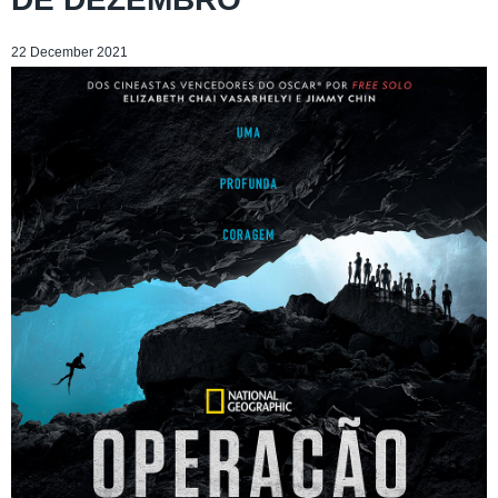
22 December 2021