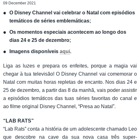
09 December 2021
O Disney Channel vai celebrar o Natal com episódios
temáticos de séries emblemáticas;
Os momentos especiais acontecem ao longo dos
dias 24 e 25 de dezembro;
Imagens
disponíveis
aqui
.
Liga as luzes e prepara os enfeites, porque a magia vai
chegar à tua televisão! O Disney Channel vai comemorar o
Natal com muitas horas repletas de encanto. Nos dias 24 e
25 de dezembro, a partir das 8 da manhã, vais poder assistir
a episódios temáticos das tuas séries favoritas do canal e
ao filme original Disney Channel, “Presa ao Natal”.
“
LAB RATS”
“Lab Rats” conta a história de um adolescente chamado Leo
que descobre na cave da sua nova casa três super-