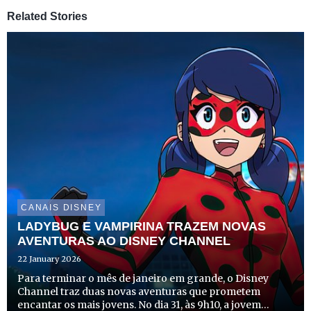
Related Stories
CANAIS DISNEY
LADYBUG E VAMPIRINA TRAZEM NOVAS
AVENTURAS AO DISNEY CHANNEL
22 January 2026
Para terminar o mês de janeiro em grande, o Disney
Channel traz duas novas aventuras que prometem
encantar os mais jovens. No dia 31, às 9h10, a jovem