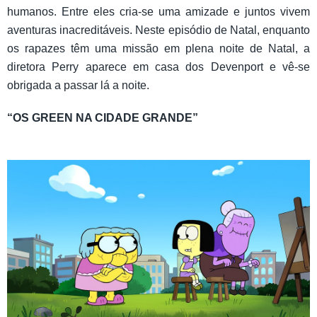
humanos. Entre eles cria-se uma amizade e juntos vivem
aventuras inacreditáveis. Neste episódio de Natal, enquanto
os rapazes têm uma missão em plena noite de Natal, a
diretora Perry aparece em casa dos Devenport e vê-se
obrigada a passar lá a noite.
“OS GREEN NA CIDADE GRANDE”