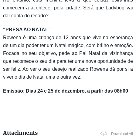
comecem a acontecer pela cidade. Será que Ladybug vai
dar conta do recado?
“PRESA AO NATAL”
Rowena é uma criança de 12 anos que vive na esperança
de um dia poder ter um Natal mágico, com brilho e emoção.
Focada no seu objetivo, pede ao Pai Natal da vizinhança
que recomece o seu dia para ter uma nova oportunidade de
ser feliz. Ao ver o seu desejo realizado Rowena dá por si a
viver o dia de Natal uma e outra vez.
Emissão: Dias 24 e 25 de dezembro, a partir das 08h00
Attachments
Download All