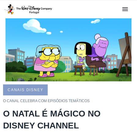
CANAIS DISNEY
O CANAL CELEBRA COM EPISÓDIOS TEMÁTICOS
O NATAL É MÁGICO NO
DISNEY CHANNEL