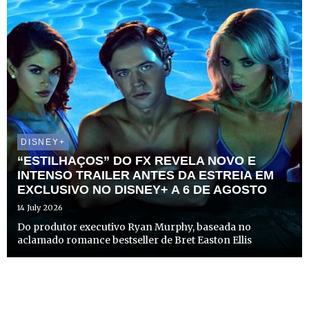
DISNEY+
“ESTILHAÇOS” DO FX REVELA NOVO E
INTENSO TRAILER ANTES DA ESTREIA EM
EXCLUSIVO NO DISNEY+ A 6 DE AGOSTO
14 July 2026
Do produtor executivo Ryan Murphy, baseada no
aclamado romance bestseller de Bret Easton Ellis