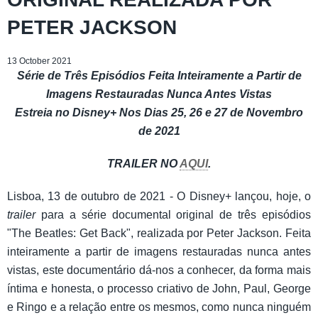
PETER JACKSON
13 October 2021
Série de Três Episódios Feita Inteiramente a Partir de
Imagens Restauradas Nunca Antes Vistas
Estreia no Disney+ Nos Dias 25, 26 e 27 de Novembro
de 2021
TRAILER NO
AQUI
.
Lisboa, 13 de outubro de 2021 - O Disney+ lançou, hoje, o
t
railer
para a série documental original de três episódios
"The Beatles: Get Back", realizada por Peter Jackson. Feita
inteiramente a partir de imagens restauradas nunca antes
vistas, este documentário dá-nos a conhecer, da forma mais
íntima e honesta, o processo criativo de John, Paul, George
e Ringo e a relação entre os mesmos, como nunca ninguém