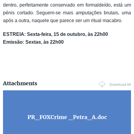
dentro, perfeitamente conservado em formaldeído, está um
pénis cortado. Seguem-se mais amputações brutais, uma
após a outra, naquele que parece ser um ritual macabro.
ESTREIA: Sexta-feira, 15 de outubro, às 22h00
Emissão: Sextas, às 22h00
Attachments
Download All
PR_FOXCrime _Petra_A.doc