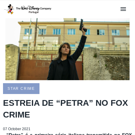
STAR CRIME
ESTREIA DE “PETRA” NO FOX
CRIME
07 October 2021