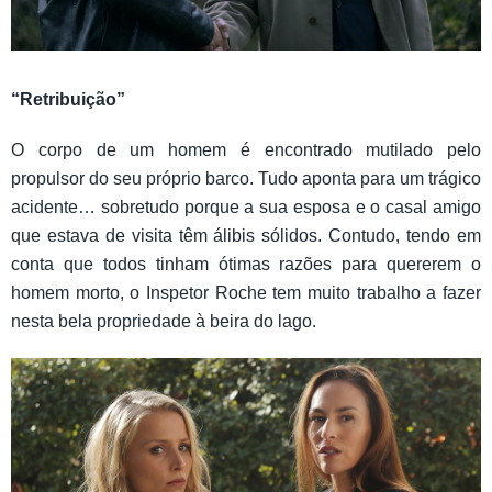
“Retribuição”
O corpo de um homem é encontrado mutilado pelo
propulsor do seu próprio barco. Tudo aponta para um trágico
acidente… sobretudo porque a sua esposa e o casal amigo
que estava de visita têm álibis sólidos. Contudo, tendo em
conta que todos tinham ótimas razões para quererem o
homem morto, o Inspetor Roche tem muito trabalho a fazer
nesta bela propriedade à beira do lago.