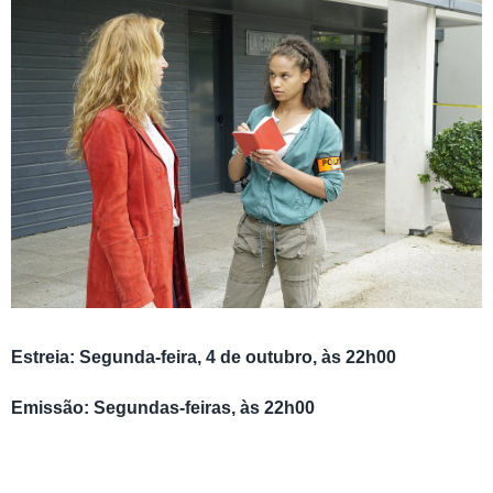
Estreia: Segunda-feira, 4 de outubro, às 22h00
Emissão: Segundas-feiras, às 22h00