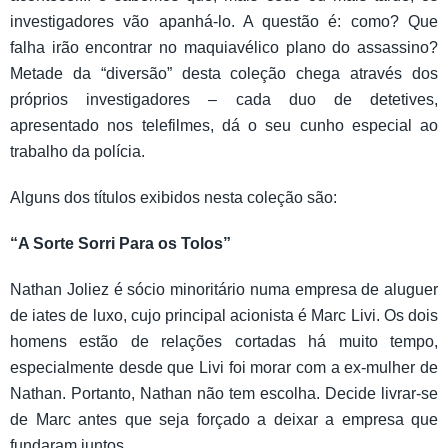
investigadores vão apanhá-lo. A questão é: como? Que
falha irão encontrar no maquiavélico plano do assassino?
Metade da “diversão” desta coleção chega através dos
próprios investigadores – cada duo de detetives,
apresentado nos telefilmes, dá o seu cunho especial ao
trabalho da polícia.
Alguns dos títulos exibidos nesta coleção são:
“A Sorte Sorri Para os Tolos”
Nathan Joliez é sócio minoritário numa empresa de aluguer
de iates de luxo, cujo principal acionista é Marc Livi. Os dois
homens estão de relações cortadas há muito tempo,
especialmente desde que Livi foi morar com a ex-mulher de
Nathan. Portanto, Nathan não tem escolha. Decide livrar-se
de Marc antes que seja forçado a deixar a empresa que
fundaram juntos.