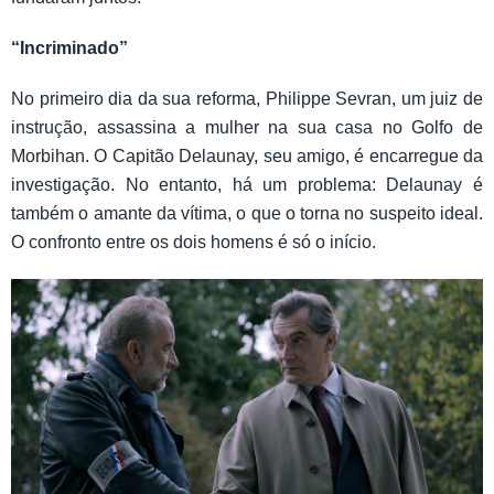
“Incriminado”
No primeiro dia da sua reforma, Philippe Sevran, um juiz de
instrução, assassina a mulher na sua casa no Golfo de
Morbihan. O Capitão Delaunay, seu amigo, é encarregue da
investigação. No entanto, há um problema: Delaunay é
também o amante da vítima, o que o torna no suspeito ideal.
O confronto entre os dois homens é só o início.