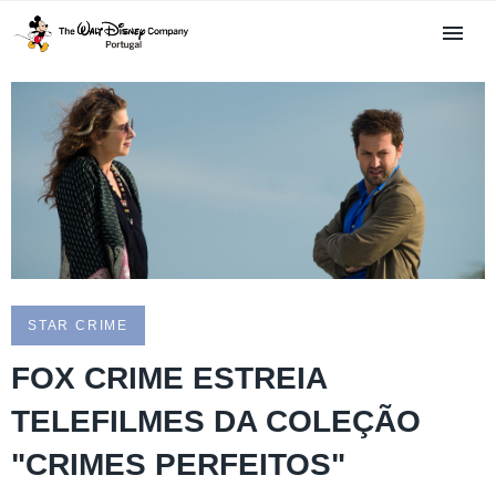
STAR CRIME
FOX CRIME ESTREIA
TELEFILMES DA COLEÇÃO
"CRIMES PERFEITOS"