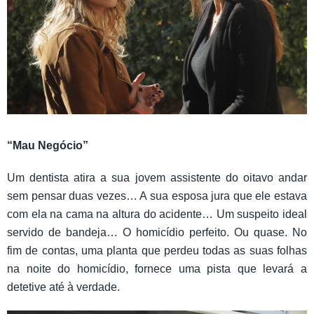
“Mau Negócio”
Um dentista atira a sua jovem assistente do oitavo andar
sem pensar duas vezes… A sua esposa jura que ele estava
com ela na cama na altura do acidente… Um suspeito ideal
servido de bandeja… O homicídio perfeito. Ou quase. No
fim de contas, uma planta que perdeu todas as suas folhas
na noite do homicídio, fornece uma pista que levará a
detetive até à verdade.