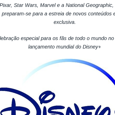
 Pixar, Star Wars, Marvel e a National Geographic
 preparam-se para a estreia de novos conteúdos
exclusiva.
ebração especial para os fãs de todo o mundo no 
lançamento mundial do Disney+