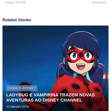
image
|
533 KB
Download
Related Stories
CANAIS DISNEY
LADYBUG E VAMPIRINA TRAZEM NOVAS
AVENTURAS AO DISNEY CHANNEL
22 January 2026