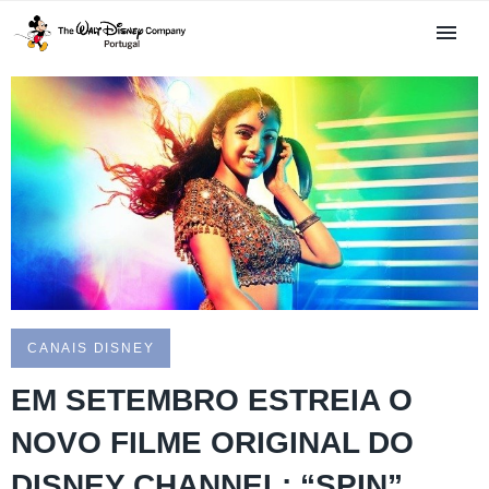
CANAIS DISNEY
EM SETEMBRO ESTREIA O
NOVO FILME ORIGINAL DO
DISNEY CHANNEL: “SPIN”