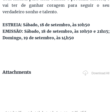
vai ter de ganhar coragem para seguir o seu
verdadeiro sonho e talento.
ESTREIA: Sábado, 18 de setembro, às 10h50
EMISSÃO: Sábado, 18 de setembro, às 10h50 e 21h15;
Domingo, 19 de setembro, às 14h50
Attachments
Download All