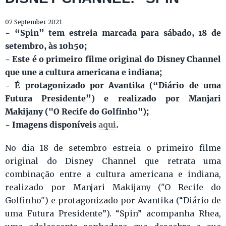
07 September 2021
- “Spin” tem estreia marcada para sábado, 18 de
setembro, às 10h50;
- Este é o primeiro filme original do Disney Channel
que une a cultura americana e indiana;
- É protagonizado por Avantika (“Diário de uma
Futura Presidente”) e realizado por Manjari
Makijany ("O Recife do Golfinho");
- Imagens disponíveis
aqui
.
No dia 18 de setembro estreia o primeiro filme
original do Disney Channel que retrata uma
combinação entre a cultura americana e indiana,
realizado por Manjari Makijany ("O Recife do
Golfinho") e protagonizado por Avantika (“Diário de
uma Futura Presidente”). “Spin” acompanha Rhea,