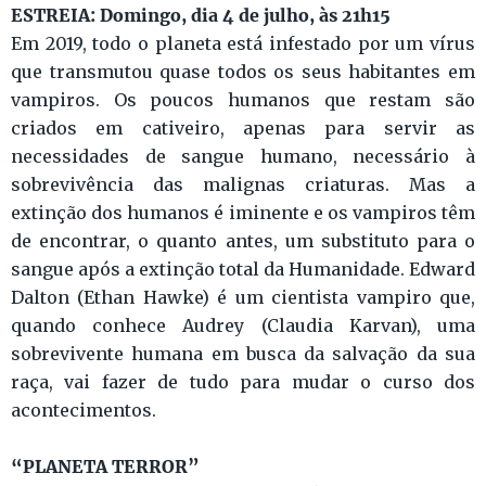
ESTREIA: Domingo, dia 4 de julho, às 21h15
Em 2019, todo o planeta está infestado por um vírus
que transmutou quase todos os seus habitantes em
vampiros. Os poucos humanos que restam são
criados em cativeiro, apenas para servir as
necessidades de sangue humano, necessário à
sobrevivência das malignas criaturas. Mas a
extinção dos humanos é iminente e os vampiros têm
de encontrar, o quanto antes, um substituto para o
sangue após a extinção total da Humanidade. Edward
Dalton (Ethan Hawke) é um cientista vampiro que,
quando conhece Audrey (Claudia Karvan), uma
sobrevivente humana em busca da salvação da sua
raça, vai fazer de tudo para mudar o curso dos
acontecimentos.
“PLANETA TERROR”