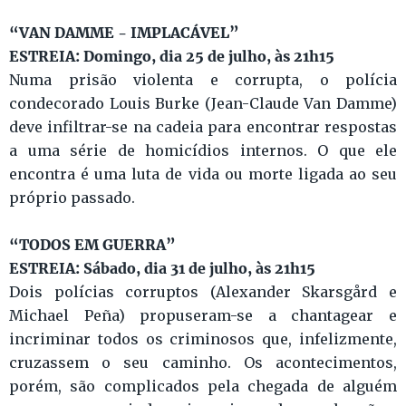
“VAN DAMME - IMPLACÁVEL”
ESTREIA: Domingo, dia 25 de julho, às 21h15
Numa prisão violenta e corrupta, o polícia
condecorado Louis Burke (Jean-Claude Van Damme)
deve infiltrar-se na cadeia para encontrar respostas
a uma série de homicídios internos. O que ele
encontra é uma luta de vida ou morte ligada ao seu
próprio passado.
“TODOS EM GUERRA”
ESTREIA: Sábado, dia 31 de julho, às 21h15
Dois polícias corruptos (Alexander Skarsgård e
Michael Peña) propuseram-se a chantagear e
incriminar todos os criminosos que, infelizmente,
cruzassem o seu caminho. Os acontecimentos,
porém, são complicados pela chegada de alguém