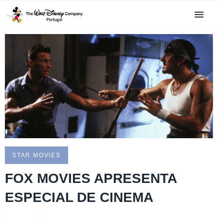
STAR MOVIES
FOX MOVIES APRESENTA
ESPECIAL DE CINEMA