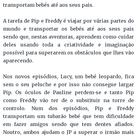
transportam bebés até aos seus pais.
A tarefa de Pip e Freddy é viajar por várias partes do
mundo e transportar os bebés até aos seus pais
sendo que, nestas aventuras, aprendem como cuidar
deles usando toda a criatividade e imaginação
possível para superarem os obstáculos que lhes vão
aparecendo.
Nos novos episódios, Lucy, um bebé leopardo, fica
sem o seu peluche e por isso não consegue largar
Pip. Os óculos de Pauline perdem-se e tanto Pip
como Freddy vão ter de o substituir na torre de
controlo. Num dos episódios, Pip e Freddy
transportam um tubarão bebé que tem dificuldade
em fazer amigos sendo que tem dentes afiados.
Noutro, ambos ajudam o JP a superar o irmão mais