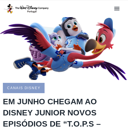
CANAIS DISNEY
EM JUNHO CHEGAM AO
DISNEY JUNIOR NOVOS
EPISÓDIOS DE “T.O.P.S –