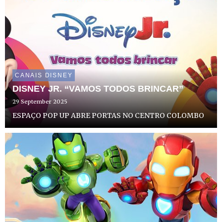
CANAIS DISNEY
DISNEY JR. “VAMOS TODOS BRINCAR”
29 September 2025
ESPAÇO POP UP ABRE PORTAS NO CENTRO COLOMBO