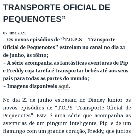
TRANSPORTE OFICIAL DE
PEQUENOTES”
07 June 2021
- Os novos episódios de “T.O.P.S – Transporte
Oficial de Pequenotes” estreiam no canal no dia 21
de junho, às 18h10;
- A série acompanha as fantásticas aventuras de Pip
e Freddy cuja tarefa é transportar bebés até aos seus
pais para todas as partes do mundo;
- Imagens disponíveis
aqui
.
No dia 21 de junho estreiam no Disney Junior os
novos episódios de “T.O.P.S: Transporte Oficial de
Pequenotes”. Esta é uma série que acompanha as
aventuras de um pinguim inteligente, Pip, e de um
flamingo com um grande coração, Freddy, que juntos