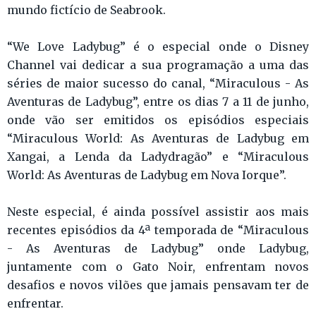
mundo fictício de Seabrook.
“We Love Ladybug” é o especial onde o Disney
Channel vai dedicar a sua programação a uma das
séries de maior sucesso do canal, “Miraculous - As
Aventuras de Ladybug”, entre os dias 7 a 11 de junho,
onde vão ser emitidos os episódios especiais
“Miraculous World: As Aventuras de Ladybug em
Xangai, a Lenda da Ladydragão” e “Miraculous
World: As Aventuras de Ladybug em Nova Iorque”.
Neste especial, é ainda possível assistir aos mais
recentes episódios da 4ª temporada de “Miraculous
- As Aventuras de Ladybug” onde Ladybug,
juntamente com o Gato Noir, enfrentam novos
desafios e novos vilões que jamais pensavam ter de
enfrentar.