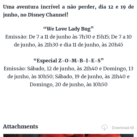
Uma aventura incrível a não perder, dia 12 e 19 de
junho, no Disney Channel!
“We Love Lady Bug”
Emissão: De 7 a 11 de junho às 7h30 e 15h15; De 7 a 10
de junho, às 21h30 e dia 11 de junho, às 20h45
“Especial Z-O-M-B-I-E-S”
Emissão: Sábado, 12 de junho, às 21h40 e Domingo, 13
de junho, às 10h50; Sábado, 19 de junho, às 21h40 e
Domingo, 20 de junho, às 10h50
Attachments
Download All