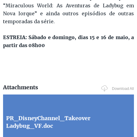
“Miraculous World: As Aventuras de Ladybug em
Nova Iorque” e ainda outros episódios de outras
temporadas da série.
ESTREIA: Sábado e domingo, dias 15 e 16 de maio, a
partir das 08h00
Attachments
Download All
PR_DisneyChannel_Takeover
Ladybug_VF.doc