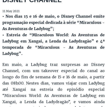
11 May 2021
• Nos dias 15 e 16 de maio, o Disney Channel emite
programação especial dedicada à série “Miraculous -
As Aventuras de Ladybug”;
• Estreia de “Miraculous World: As Aventuras de
Ladybug em Xangai, a Lenda da Ladydragão” e 4ª
temporada de “Miraculous - As Aventuras de
Ladybug”.
Em maio, a Ladybug traz surpresas ao Disney
Channel, com um takeover especial do canal ao
longo do fim de semana de 15 e 16 de maio, a partir
das 08h00. Nestes dias, vamos viajar com Ladybug
até Xangai na estreia do episódio especial
“Miraculous World: As Aventuras de Ladybug em
Xangai, a Lenda da Ladydragão”, e vamos ainda