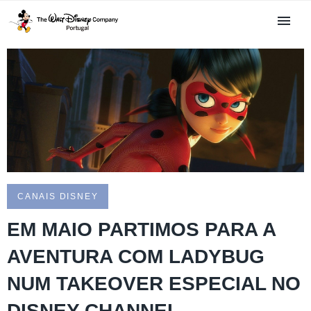
CANAIS DISNEY
EM MAIO PARTIMOS PARA A
AVENTURA COM LADYBUG
NUM TAKEOVER ESPECIAL NO
DISNEY CHANNEL