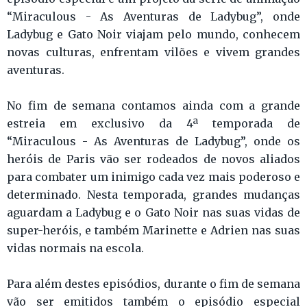
“Miraculous - As Aventuras de Ladybug”, onde
Ladybug e Gato Noir viajam pelo mundo, conhecem
novas culturas, enfrentam vilões e vivem grandes
aventuras.
No fim de semana contamos ainda com a grande
estreia em exclusivo da 4ª temporada de
“Miraculous - As Aventuras de Ladybug”, onde os
heróis de Paris vão ser rodeados de novos aliados
para combater um inimigo cada vez mais poderoso e
determinado. Nesta temporada, grandes mudanças
aguardam a Ladybug e o Gato Noir nas suas vidas de
super-heróis, e também Marinette e Adrien nas suas
vidas normais na escola.
Para além destes episódios, durante o fim de semana
vão ser emitidos também o episódio especial