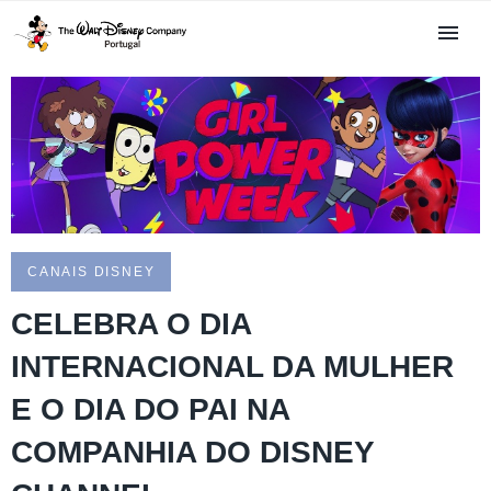
CANAIS DISNEY
CELEBRA O DIA
INTERNACIONAL DA MULHER
E O DIA DO PAI NA
COMPANHIA DO DISNEY