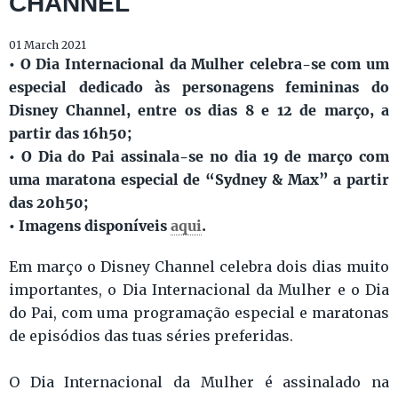
CHANNEL
01 March 2021
• O Dia Internacional da Mulher celebra-se com um
especial dedicado às personagens femininas do
Disney Channel, entre os dias 8 e 12 de março, a
partir das 16h50;
• O Dia do Pai assinala-se no dia 19 de março com
uma maratona especial de “Sydney & Max” a partir
das 20h50;
• Imagens disponíveis
aqui
.
Em março o Disney Channel celebra dois dias muito
importantes, o Dia Internacional da Mulher e o Dia
do Pai, com uma programação especial e maratonas
de episódios das tuas séries preferidas.
O Dia Internacional da Mulher é assinalado na