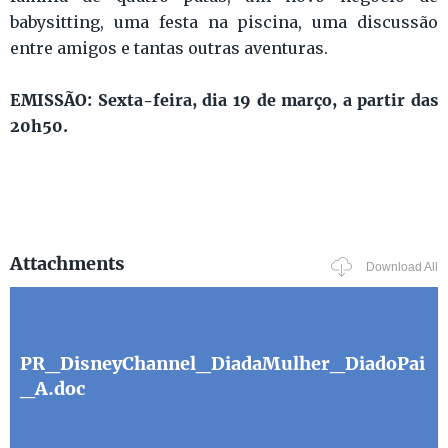
babysitting, uma festa na piscina, uma discussão
entre amigos e tantas outras aventuras.
EMISSÃO: Sexta-feira, dia 19 de março, a partir das
20h50.
Attachments
Download All
PR_DisneyChannel_DiadaMulher_DiadoPai
_A.doc