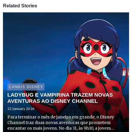
Related Stories
CANAIS DISNEY
LADYBUG E VAMPIRINA TRAZEM NOVAS
AVENTURAS AO DISNEY CHANNEL
22 January 2026
Para terminar o mês de janeiro em grande, o Disney
Channel traz duas novas aventuras que prometem
encantar os mais jovens. No dia 31, às 9h10, a jovem